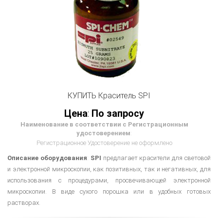
КУПИТЬ Краситель SPI
Цена
:
По запросу
Наименование в соответствии с Регистрационным
удостоверением
:
Регистрационное Удостоверение не оформлено
Описание оборудования
:
SPI
предлагает красители для световой
и электронной микроскопии, как позитивных, так и негативных, для
использования с процедурами, просвечивающей электронной
микроскопии. В виде сухого порошка или в удобных готовых
растворах.