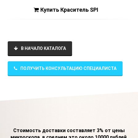
Купить Краситель SPI
В НАЧАЛО КАТАЛОГА
ПОЛУЧИТЬ КОНСУЛЬТАЦИЮ СПЕЦИАЛИСТА
Стоимость доставки составляет 3% от цены
микроскопа, в среднем это около 10000 рублей.