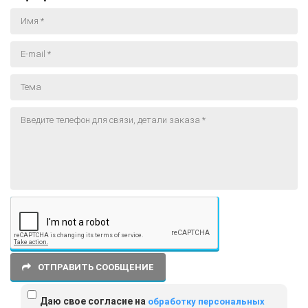
ОТПРАВИТЬ СООБЩЕНИЕ
Даю свое согласие на
обработку персональных