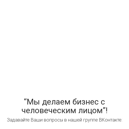
“Мы делаем бизнес с
человеческим лицом”!
Задавайте Ваши вопросы в нашей группе ВКонтакте: