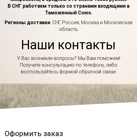
В СНГ работаем только со странами входящими в
Таможенный Союз.
Регионы доставки
: СНГ, Россия, Москва и Московская
область
Наши контакты
У Вас возникли вопросы? Мы Вам поможем!
Получите консультацию по телефону, либо
воспользуйтесь формой обратной связи:
Оформить заказ