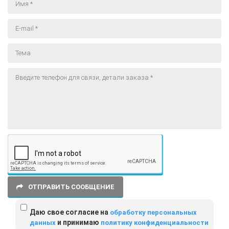
ОТПРАВИТЬ СООБЩЕНИЕ
Даю свое согласие на
обработку персональных
и принимаю
данных
политику конфиденциальности