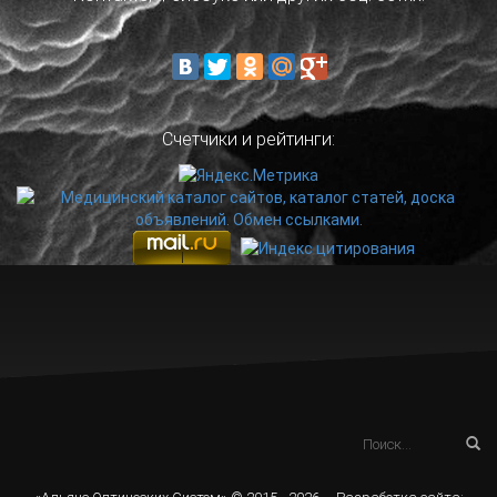
Счетчики и рейтинги: