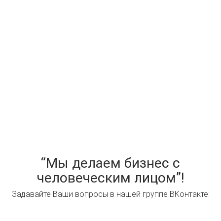
“Мы делаем бизнес с
человеческим лицом”!
Задавайте Ваши вопросы в нашей группе ВКонтакте: