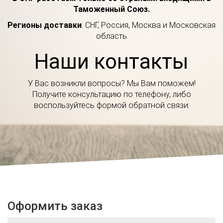
Таможенный Союз.
Регионы доставки
: СНГ, Россия, Москва и Московская
область
Наши контакты
У Вас возникли вопросы? Мы Вам поможем!
Получите консультацию по телефону, либо
воспользуйтесь формой обратной связи:
Оформить заказ