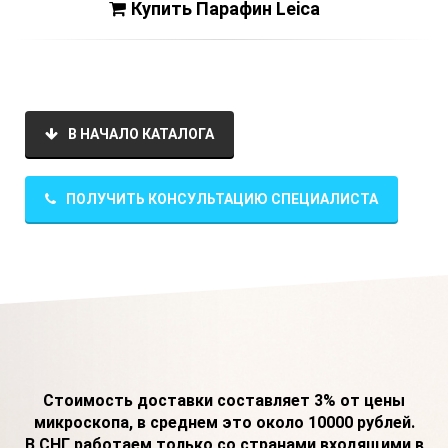
Купить Парафин Leica
В НАЧАЛО КАТАЛОГА
ПОЛУЧИТЬ КОНСУЛЬТАЦИЮ СПЕЦИАЛИСТА
Стоимость доставки составляет 3% от цены
микроскопа, в среднем это около 10000 рублей.
В СНГ работаем только со странами входящими в